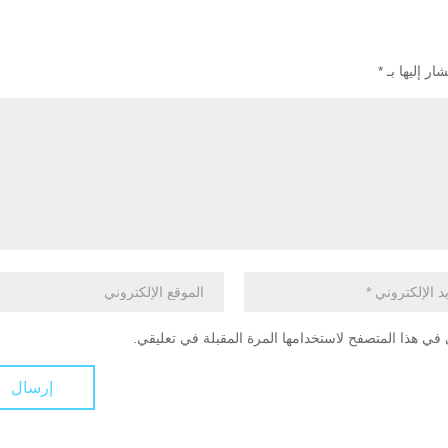
ار إليها بـ
*
في هذا المتصفح لاستخدامها المرة المقبلة في تعليقي.