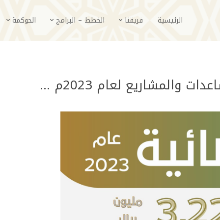
الرئيسية
فريقنا
الخطط – البرامج
الحوكمة
ات والمشاريع لعام 2023م …