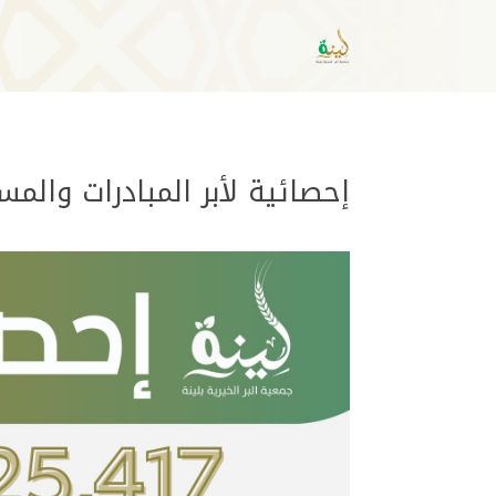
إحصائية لأبر المبادرات والمساعد