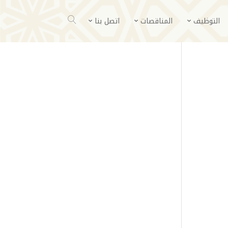
التوظيف
المناقصات
اتصل بنا