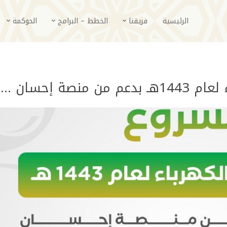
الرئيسية
فريقنا
الخطط – البرامج
الحوكمة
نصة إحسان …