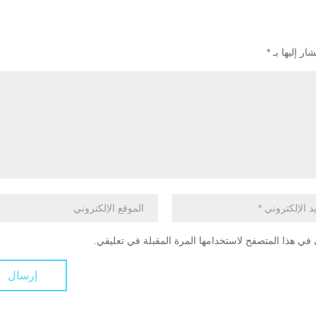
ار إليها بـ
*
في هذا المتصفح لاستخدامها المرة المقبلة في تعليقي.