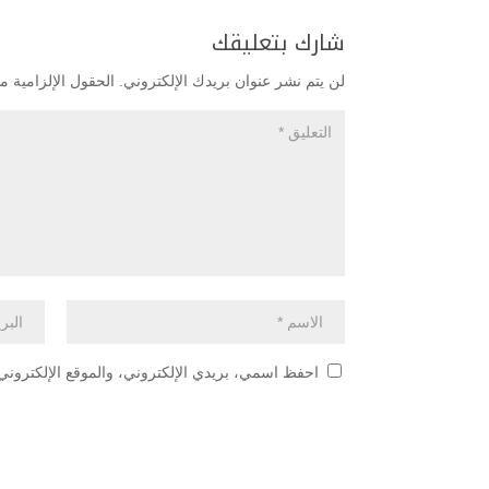
شارك بتعليقك
لن يتم نشر عنوان بريدك الإلكتروني.
الحقول الإلزامية مش
احفظ اسمي، بريدي الإلكتروني، والموقع الإلكتروني 