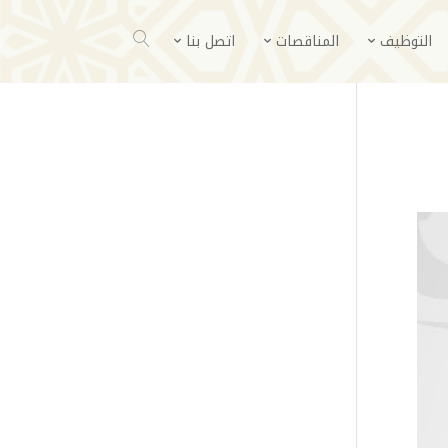
التوظيف
المناقصات
اتصل بنا