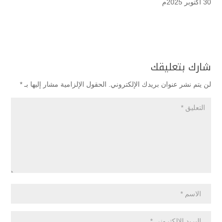
30 أكتوبر 2025م
شارك بتعليقك
لن يتم نشر عنوان بريدك الإلكتروني.
الحقول الإلزامية مشار إليها بـ
*