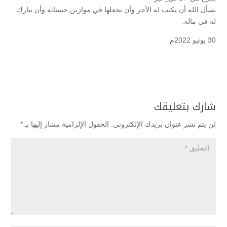
نسأل الله أن يكتب له الأجر وأن يجعلها في موازين حسناته وأن يبارك
له في ماله.
30 يونيو 2022م
شارك بتعليقك
لن يتم نشر عنوان بريدك الإلكتروني.
الحقول الإلزامية مشار إليها بـ
*