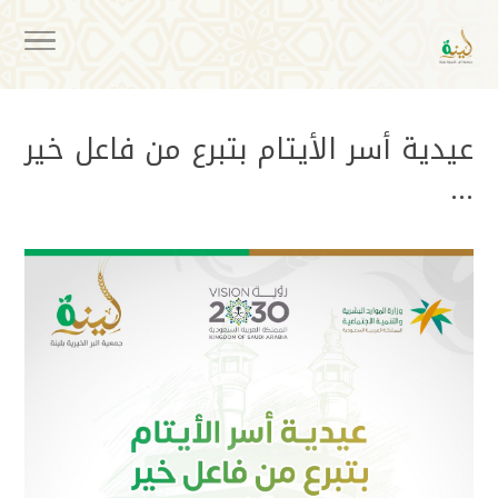
عيدية أسر الأيتام بتبرع من فاعل خير
…