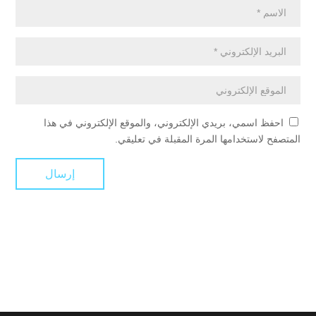
احفظ اسمي، بريدي الإلكتروني، والموقع الإلكتروني في هذا
المتصفح لاستخدامها المرة المقبلة في تعليقي.