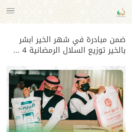
ضمن مبادرة في شهر الخير ابشر
بالخير توزيع السلال الرمضانية 4 …