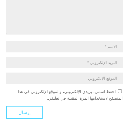
احفظ اسمي، بريدي الإلكتروني، والموقع الإلكتروني في هذا
المتصفح لاستخدامها المرة المقبلة في تعليقي.