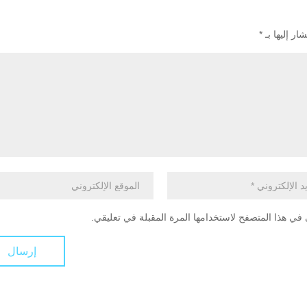
ار إليها بـ
*
في هذا المتصفح لاستخدامها المرة المقبلة في تعليقي.