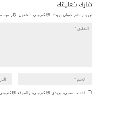
شارك بتعليقك
لن يتم نشر عنوان بريدك الإلكتروني.
الحقول الإلزامية مش
احفظ اسمي، بريدي الإلكتروني، والموقع الإلكتروني 