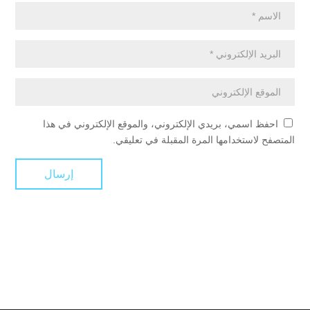
احفظ اسمي، بريدي الإلكتروني، والموقع الإلكتروني في هذا
المتصفح لاستخدامها المرة المقبلة في تعليقي.