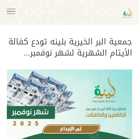
جمعية البر الخيرية بلينه تودع كفالة
الأيتام الشهرية لشهر نوفمبر…