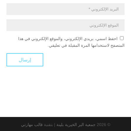
احفظ اسمي، بريدي الإلكتروني، والموقع الإلكتروني في هذا
المتصفح لاستخدامها المرة المقبلة في تعليقي.
© 2026
جمعية البر الخيرية بلينة
|
بتقنية
قالب مهارتي