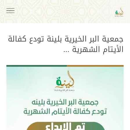
جمعية البر الخيرية بلينة تودع كفالة
الأيتام الشهرية …