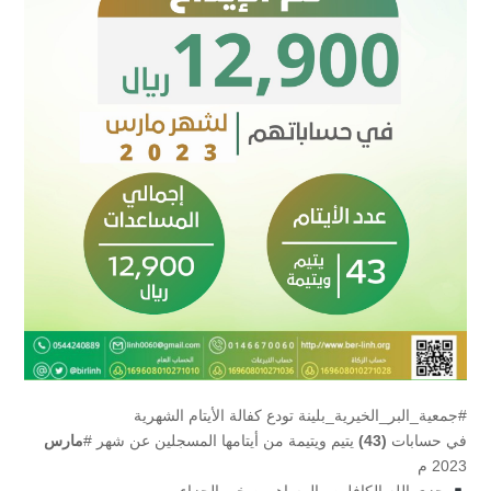
#جمعية_البر_الخيرية_بلينة تودع كفالة الأيتام الشهرية
في حسابات
(43)
يتيم ويتيمة من أيتامها المسجلين عن شهر #
مارس
2023 م