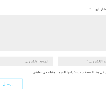
ار إليها بـ
*
في هذا المتصفح لاستخدامها المرة المقبلة في تعليقي.