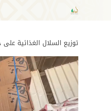
توزيع السلال الغذائية على
مشغل
الفيديو