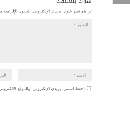
شارك بتعليقك
لن يتم نشر عنوان بريدك الإلكتروني.
الحقول الإلزامية مش
احفظ اسمي، بريدي الإلكتروني، والموقع الإلكتروني 