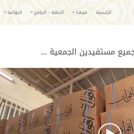
الرئيسية
فريقنا
الخطط – البرامج
الحوكمة
 جميع مستفيدين الجمعية …