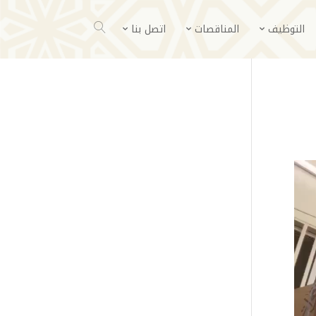
التوظيف
المناقصات
اتصل بنا