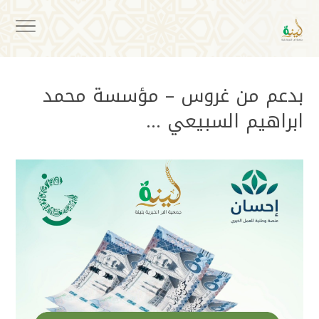
بدعم من غروس – مؤسسة محمد
ابراهيم السبيعي …