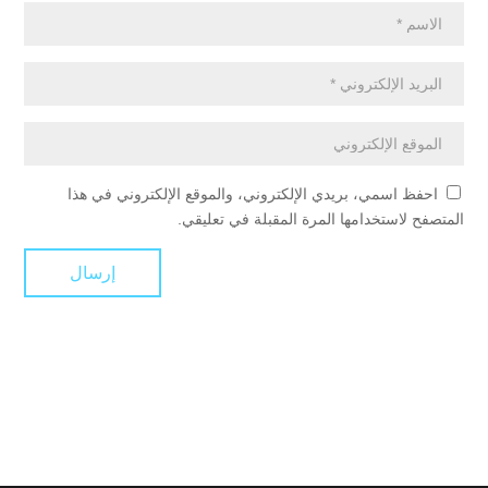
احفظ اسمي، بريدي الإلكتروني، والموقع الإلكتروني في هذا
المتصفح لاستخدامها المرة المقبلة في تعليقي.