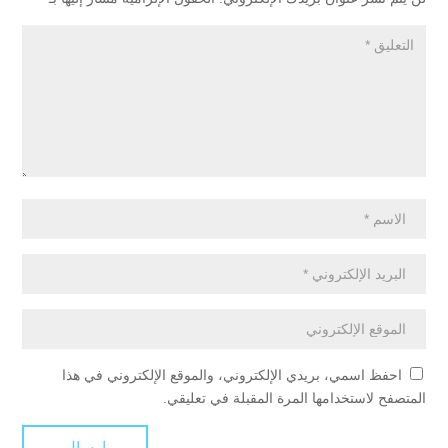
احفظ اسمي، بريدي الإلكتروني، والموقع الإلكتروني في هذا
المتصفح لاستخدامها المرة المقبلة في تعليقي.