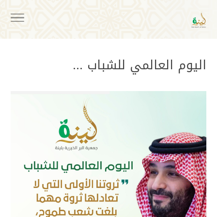
اليوم العالمي للشباب …