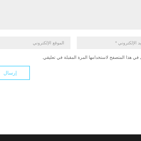
في هذا المتصفح لاستخدامها المرة المقبلة في تعليقي.