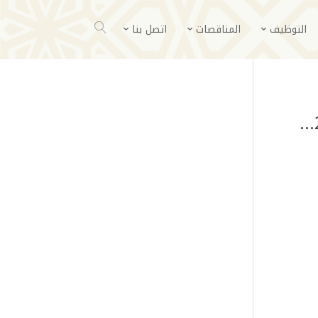
التوظيف
المناقصات
اتصل بنا