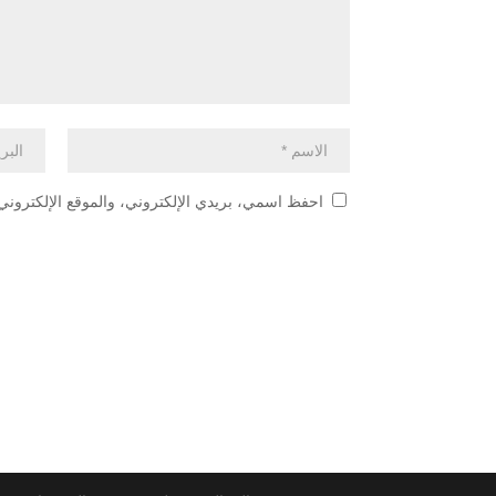
احفظ اسمي، بريدي الإلكتروني، والموقع الإلكتروني 