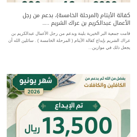
كفالة الأيتام (المرحلة الخامسة)، بدعم من رجل
الأعمال عبدالكريم بن عراك الشريم …..
قامت جمعية البر الخيرية بلينة وبدعم من رجل الأعمال عبدالكريم بن
عراك الشريم بإيداع كفالة الأيتام ( المرحلة الخامسة ) . سائلين الله أن
يجعل ذلك في موازين...