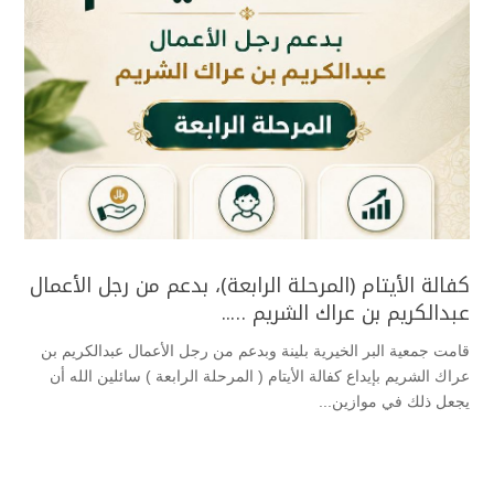
كفالة الأيتام (المرحلة الرابعة)، بدعم من رجل الأعمال
عبدالكريم بن عراك الشريم …..
قامت جمعية البر الخيرية بلينة وبدعم من رجل الأعمال عبدالكريم بن
عراك الشريم بإيداع كفالة الأيتام ( المرحلة الرابعة ) سائلين الله أن
يجعل ذلك في موازين...